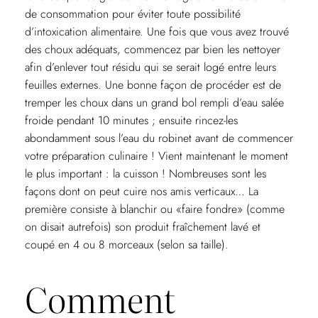
de consommation pour éviter toute possibilité
d’intoxication alimentaire. Une fois que vous avez trouvé
des choux adéquats, commencez par bien les nettoyer
afin d’enlever tout résidu qui se serait logé entre leurs
feuilles externes. Une bonne façon de procéder est de
tremper les choux dans un grand bol rempli d’eau salée
froide pendant 10 minutes ; ensuite rincez-les
abondamment sous l’eau du robinet avant de commencer
votre préparation culinaire ! Vient maintenant le moment
le plus important : la cuisson ! Nombreuses sont les
façons dont on peut cuire nos amis verticaux… La
première consiste à blanchir ou «faire fondre» (comme
on disait autrefois) son produit fraîchement lavé et
coupé en 4 ou 8 morceaux (selon sa taille).
Comment