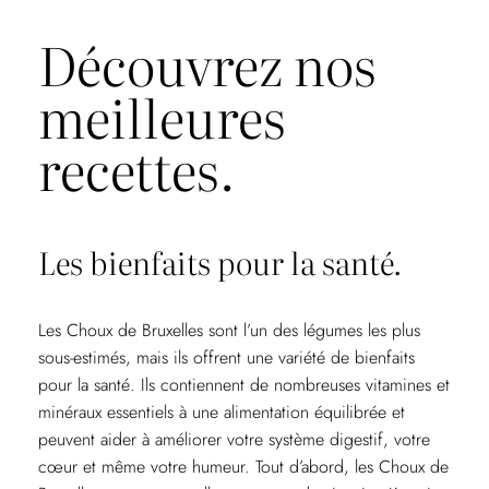
Découvrez nos
meilleures
recettes.
Les bienfaits pour la santé.
Les Choux de Bruxelles sont l’un des légumes les plus
sous-estimés, mais ils offrent une variété de bienfaits
pour la santé. Ils contiennent de nombreuses vitamines et
minéraux essentiels à une alimentation équilibrée et
peuvent aider à améliorer votre système digestif, votre
cœur et même votre humeur. Tout d’abord, les Choux de