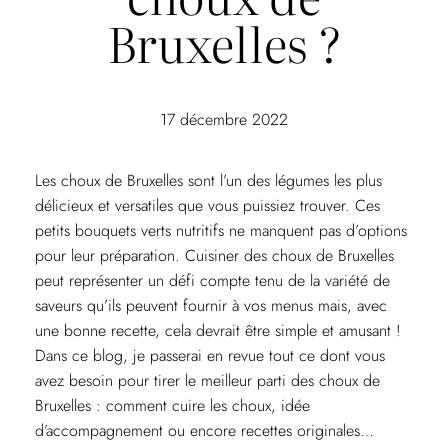
Bruxelles ?
17 décembre 2022
Les choux de Bruxelles sont l’un des légumes les plus
délicieux et versatiles que vous puissiez trouver. Ces
petits bouquets verts nutritifs ne manquent pas d’options
pour leur préparation. Cuisiner des choux de Bruxelles
peut représenter un défi compte tenu de la variété de
saveurs qu’ils peuvent fournir à vos menus mais, avec
une bonne recette, cela devrait être simple et amusant !
Dans ce blog, je passerai en revue tout ce dont vous
avez besoin pour tirer le meilleur parti des choux de
Bruxelles : comment cuire les choux, idée
d’accompagnement ou encore recettes originales…