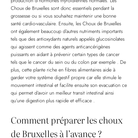
production d’hormones thyroïdiennes normales. Les
Choux de Bruxelles sont donc essentiels pendant la
grossesse ou si vous souhaitez maintenir une bonne
santé cardio-vasculaire. Ensuite, les Choux de Bruxelles
ont également beaucoup d’autres nutriments importants
tels que des antioxydants naturels appelés glucosinolates
qui agissent comme des agents anticancérigènes
puissants en aidant à prévenir certain types de cancer
tels que le cancer du sein ou du colon par exemple . De
plus, cette plante riche en fibres alimentaires aide à
garder votre système digestif propre car elle stimule le
mouvement intestinal et facilite ensuite son evacuation ce
qui permet d’avoir un meilleur transit intestinal ainsi
qu’une digestion plus rapide et efficace .
Comment préparer les choux
de Bruxelles à l’avance ?