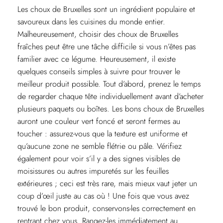
Les choux de Bruxelles sont un ingrédient populaire et
savoureux dans les cuisines du monde entier.
Malheureusement, choisir des choux de Bruxelles
fraîches peut être une tâche difficile si vous n’êtes pas
familier avec ce légume. Heureusement, il existe
quelques conseils simples à suivre pour trouver le
meilleur produit possible. Tout d’abord, prenez le temps
de regarder chaque tête individuellement avant d’acheter
plusieurs paquets ou boîtes. Les bons choux de Bruxelles
auront une couleur vert foncé et seront fermes au
toucher : assurez-vous que la texture est uniforme et
qu’aucune zone ne semble flétrie ou pâle. Vérifiez
également pour voir s’il y a des signes visibles de
moisissures ou autres impuretés sur les feuilles
extérieures ; ceci est très rare, mais mieux vaut jeter un
coup d’œil juste au cas où ! Une fois que vous avez
trouvé le bon produit, conservons-les correctement en
rentrant chez vous. Rangez-les immédiatement au