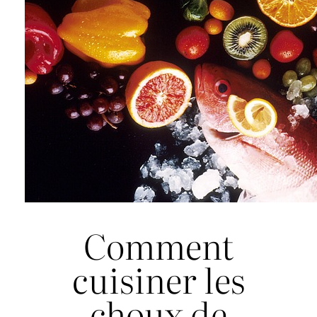
Comment
cuisiner les
choux de