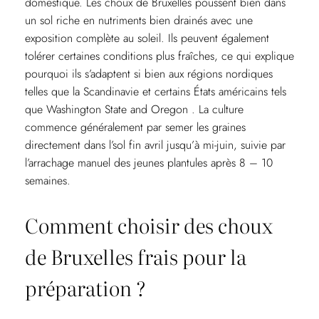
domestique. Les choux de Bruxelles poussent bien dans
un sol riche en nutriments bien drainés avec une
exposition complète au soleil. Ils peuvent également
tolérer certaines conditions plus fraîches, ce qui explique
pourquoi ils s’adaptent si bien aux régions nordiques
telles que la Scandinavie et certains États américains tels
que Washington State and Oregon . La culture
commence généralement par semer les graines
directement dans l’sol fin avril jusqu’à mi-juin, suivie par
l’arrachage manuel des jeunes plantules après 8 – 10
semaines.
Comment choisir des choux
de Bruxelles frais pour la
préparation ?