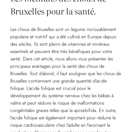
Bruxelles pour la santé.
Les choux de Bruxelles sont un légume incroyablement
populaire et nutritif qui a été cultivé en Europe depuis
des siècles. Ils sont pleins de vitamines et minéraux
essentiels et peuvent être très bénéfiques pour votre
santé. Dans cet article, nous allons vous présenter les
principaux avantages pour la santé des choux de
Bruxelles. Tout d’abord, il faut souligner que les choux de
Bruxelles contiennent une grande quantité d’acide
folique. L’acide folique est crucial pour le
développement du système nerveux chez les bébés à
naître et peut réduire le risque de malformations
congénitales graves telles que la spina-bifida. En outre,
l’acide folique est également important pour réduire le
risque cardiovasculaire chez l’adulte en favorisant la