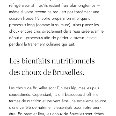
réfrigérateur afin qu’ils restent frais plus longtemps —
même si votre recette ne requiert pas forcément une
cuisson froide ! Si votre préparation implique un
processus long (comme la saumure), alors placez les
choux encore crus directement dans l’eau salée avant le
début du processus afin de garder la saveur intacte
pendant le traitement culinaire qui suit.
Les bienfaits nutritionnels
des choux de Bruxelles.
Les choux de Bruxelles sont l’un des légumes les plus
sous-estimés. Cependant, ils ont beaucoup à offrir en
termes de nutrition et peuvent être une excellente source
d’une variété de nutriments essentiels pour votre bien-
être. En premier lieu, les choux de Bruxelles sont riches