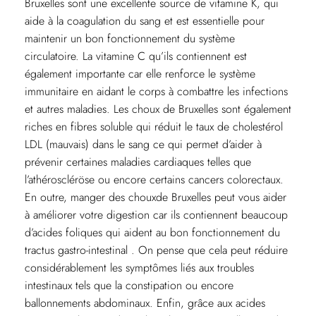
Bruxelles sont une excellente source de vitamine K, qui
aide à la coagulation du sang et est essentielle pour
maintenir un bon fonctionnement du système
circulatoire. La vitamine C qu’ils contiennent est
également importante car elle renforce le système
immunitaire en aidant le corps à combattre les infections
et autres maladies. Les choux de Bruxelles sont également
riches en fibres soluble qui réduit le taux de cholestérol
LDL (mauvais) dans le sang ce qui permet d’aider à
prévenir certaines maladies cardiaques telles que
l’athéroscléröse ou encore certains cancers colorectaux.
En outre, manger des chouxde Bruxelles peut vous aider
à améliorer votre digestion car ils contiennent beaucoup
d’acides foliques qui aident au bon fonctionnement du
tractus gastro-intestinal . On pense que cela peut réduire
considérablement les symptômes liés aux troubles
intestinaux tels que la constipation ou encore
ballonnements abdominaux. Enfin, grâce aux acides