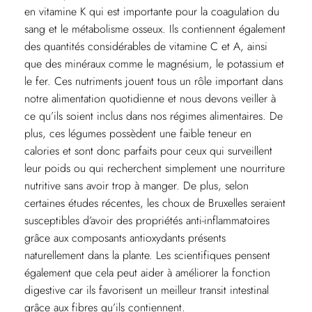
en vitamine K qui est importante pour la coagulation du
sang et le métabolisme osseux. Ils contiennent également
des quantités considérables de vitamine C et A, ainsi
que des minéraux comme le magnésium, le potassium et
le fer. Ces nutriments jouent tous un rôle important dans
notre alimentation quotidienne et nous devons veiller à
ce qu’ils soient inclus dans nos régimes alimentaires. De
plus, ces légumes possèdent une faible teneur en
calories et sont donc parfaits pour ceux qui surveillent
leur poids ou qui recherchent simplement une nourriture
nutritive sans avoir trop à manger. De plus, selon
certaines études récentes, les choux de Bruxelles seraient
susceptibles d’avoir des propriétés anti-inflammatoires
grâce aux composants antioxydants présents
naturellement dans la plante. Les scientifiques pensent
également que cela peut aider à améliorer la fonction
digestive car ils favorisent un meilleur transit intestinal
grâce aux fibres qu’ils contiennent.