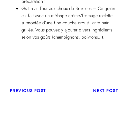
préparation !
Gratin au four aux choux de Bruxelles – Ce gratin
est fait avec un mélange crème/fromage raclette
surmontée d’une fine couche croustillante pain
grillée. Vous pouvez y ajouter divers ingrédients
selon vos goûts (champignons, poivrons…).
PREVIOUS POST
NEXT POST