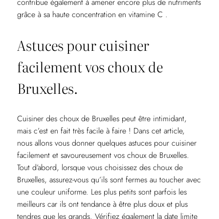
contribue également à amener encore plus de nutriments
grâce à sa haute concentration en vitamine C .
Astuces pour cuisiner
facilement vos choux de
Bruxelles.
Cuisiner des choux de Bruxelles peut être intimidant,
mais c’est en fait très facile à faire ! Dans cet article,
nous allons vous donner quelques astuces pour cuisiner
facilement et savoureusement vos choux de Bruxelles.
Tout d’abord, lorsque vous choisissez des choux de
Bruxelles, assurez-vous qu’ils sont fermes au toucher avec
une couleur uniforme. Les plus petits sont parfois les
meilleurs car ils ont tendance à être plus doux et plus
tendres que les grands. Vérifiez également la date limite