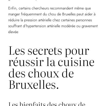
Enfin, certains chercheurs recommandent même que
manger fréquemment du chou de Bruxelles peut aider à
réduire la pression artérielle chez certaines personnes
souffrant d’hypertension artérielle modérée ou gravement
élevée
Les secrets pour
réussir la cuisine
des choux de
Bruxelles.
Les bienfaits des choux de