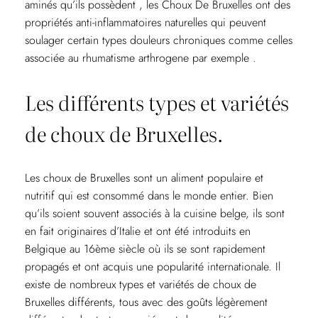
aminés qu’ils possèdent , les Choux De Bruxelles ont des
propriétés anti-inflammatoires naturelles qui peuvent
soulager certain types douleurs chroniques comme celles
associée au rhumatisme arthrogene par exemple .
Les différents types et variétés
de choux de Bruxelles.
Les choux de Bruxelles sont un aliment populaire et
nutritif qui est consommé dans le monde entier. Bien
qu’ils soient souvent associés à la cuisine belge, ils sont
en fait originaires d’Italie et ont été introduits en
Belgique au 16ème siècle où ils se sont rapidement
propagés et ont acquis une popularité internationale. Il
existe de nombreux types et variétés de choux de
Bruxelles différents, tous avec des goûts légèrement