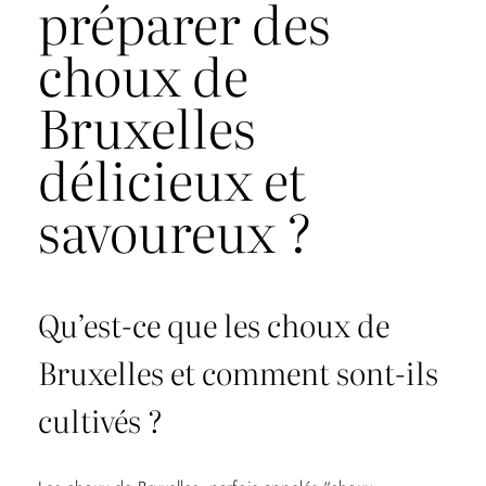
préparer des
choux de
Bruxelles
délicieux et
savoureux ?
Qu’est-ce que les choux de
Bruxelles et comment sont-ils
cultivés ?