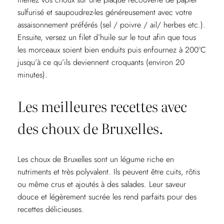
sulfurisé et saupoudrez-les généreusement avec votre
assaisonnement préférés (sel / poivre / ail/ herbes etc.).
Ensuite, versez un filet d’huile sur le tout afin que tous
les morceaux soient bien enduits puis enfournez à 200°C
jusqu’à ce qu’ils deviennent croquants (environ 20
minutes).
Les meilleures recettes avec
des choux de Bruxelles.
Les choux de Bruxelles sont un légume riche en
nutriments et très polyvalent. Ils peuvent être cuits, rôtis
ou même crus et ajoutés à des salades. Leur saveur
douce et légèrement sucrée les rend parfaits pour des
recettes délicieuses.