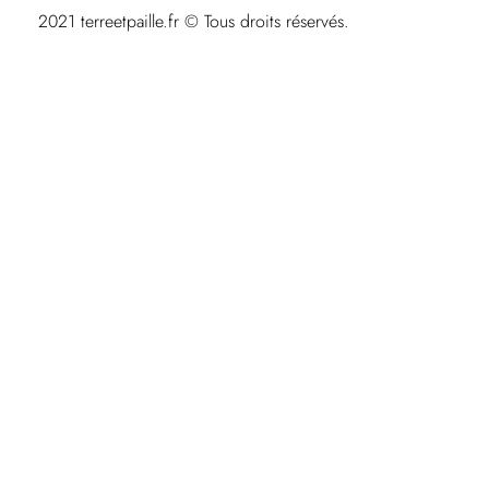
2021 terreetpaille.fr © Tous droits réservés.